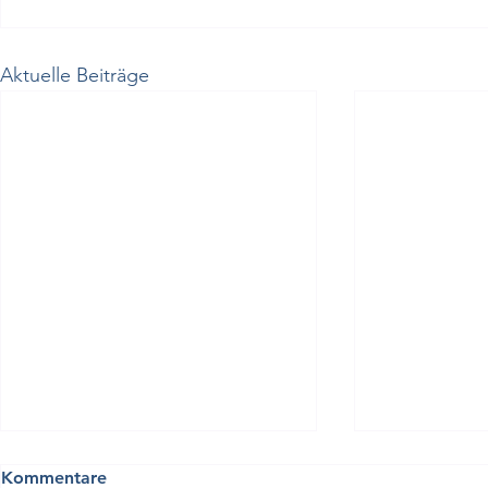
Aktuelle Beiträge
Kommentare