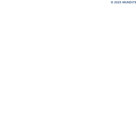
© 2025 MUNDIT