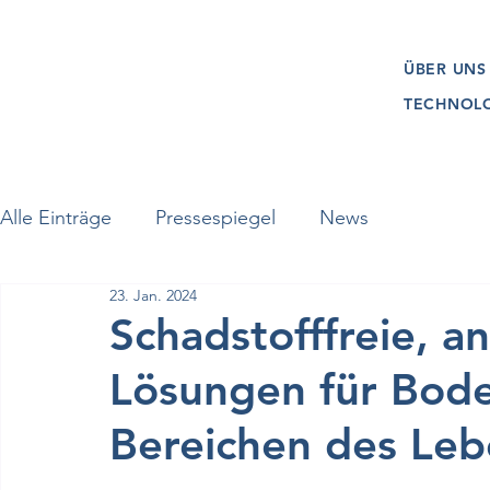
ÜBER UNS
TECHNOL
Alle Einträge
Pressespiegel
News
23. Jan. 2024
Schadstofffreie, an
Lösungen für Bode
Bereichen des Le