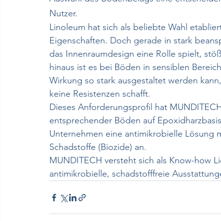
Nutzer.
Linoleum hat sich als beliebte Wahl etabliert
Eigenschaften. Doch gerade in stark beans
das Innenraumdesign eine Rolle spielt, stö
hinaus ist es bei Böden in sensiblen Bereic
Wirkung so stark ausgestaltet werden kann, 
keine Resistenzen schafft.
Dieses Anforderungsprofil hat MUNDITECH 
entsprechender Böden auf Epoxidharzbasis g
Unternehmen eine antimikrobielle Lösung mi
Schadstoffe (Biozide) an.
MUNDITECH versteht sich als Know-how Lief
antimikrobielle, schadstofffreie Ausstattung