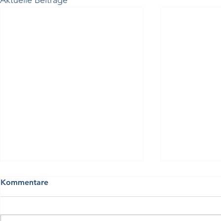
Kommentare