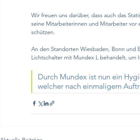
Wir freuen uns darüber, dass auch das Sta
seine Mitarbeiterinnen und Mitarbeiter vor 
schützen. 
An den Standorten Wiesbaden, Bonn und Ber
Lichtschalter mit Mundex L behandelt, um 
Durch Mundex ist nun ein Hygie
welcher nach einmaligem Auftra
Aktuelle Beiträge